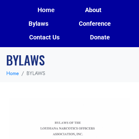
About
Home
Bylaws
Conference
Contact Us
Donate
BYLAWS
Home
BYLAWS